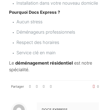
Installation dans votre nouveau domicile
Pourquoi Docs Express ?
Aucun stress
Déménageurs professionnels
Respect des horaires
Service clé en main
Le
déménagement résidentiel
est notre
spécialité.
Partager
0
DOCS EXPRESS