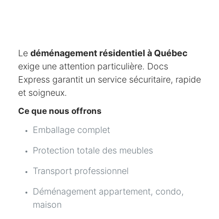
Le
déménagement résidentiel à Québec
exige une attention particulière. Docs
Express garantit un service sécuritaire, rapide
et soigneux.
Ce que nous offrons
Emballage complet
Protection totale des meubles
Transport professionnel
Déménagement appartement, condo,
maison