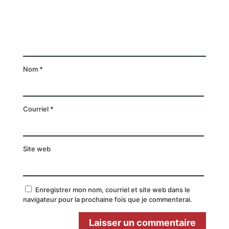
Nom
*
Courriel
*
Site web
Enregistrer mon nom, courriel et site web dans le
navigateur pour la prochaine fois que je commenterai.