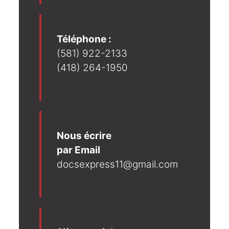
Téléphone :
(581) 922-2133
(418) 264-1950
Nous écrire
par Email
docsexpress11@gmail.com