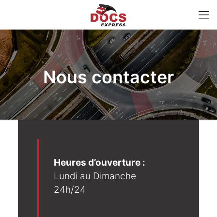
Nous contacter
Heures d’ouverture :
Lundi au Dimanche
24h/24