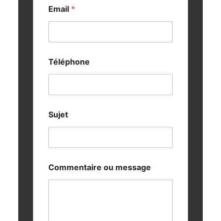
Email
*
Téléphone
Sujet
Commentaire ou message